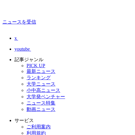
ニュースを受信
x
youtube
記事ジャンル
PICK UP
最新ニュース
ランキング
大学ニュース
小中高ニュース
大学発ベンチャー
ニュース特集
動画ニュース
サービス
ご利用案内
利用規約