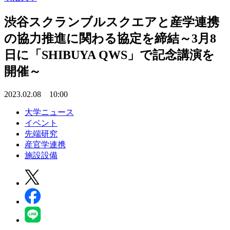
渋谷スクランブルスクエアと産学連携
の協力推進に関わる協定を締結～3月8
日に「SHIBUYA QWS」で記念講演を
開催～
2023.02.08 10:00
大学ニュース
イベント
先端研究
産官学連携
施設設備