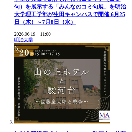
句）を展示する「みんなのコミ句展」を明治
大学理工学部が生田キャンパスで開催 6月25
日（木）～7月8日（水）
2026.06.19 11:00
明治大学