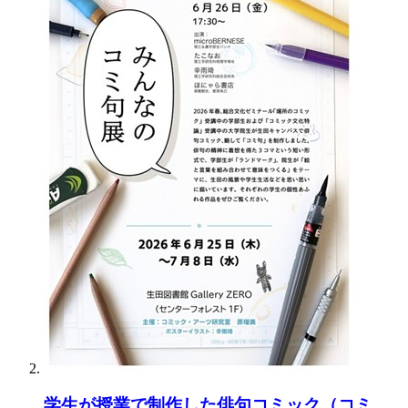
学生が授業で制作した俳句コミック（コミ