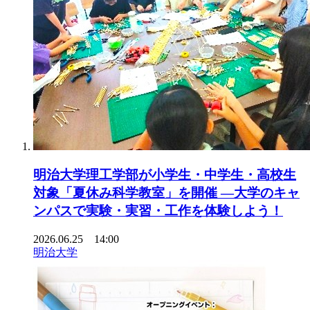
明治大学理工学部が小学生・中学生・高校生
対象「夏休み科学教室」を開催 ―大学のキャ
ンパスで実験・実習・工作を体験しよう！
2026.06.25 14:00
明治大学