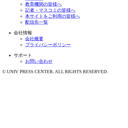
教育機関の皆様へ
記者・マスコミの皆様へ
本サイトをご利用の皆様へ
配信先一覧
会社情報
会社概要
プライバシーポリシー
サポート
お問い合わせ
© UNIV PRESS CENTER. ALL RIGHTS RESERVED.