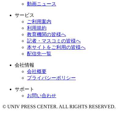
動画ニュース
サービス
ご利用案内
利用規約
教育機関の皆様へ
記者・マスコミの皆様へ
本サイトをご利用の皆様へ
配信先一覧
会社情報
会社概要
プライバシーポリシー
サポート
お問い合わせ
© UNIV PRESS CENTER. ALL RIGHTS RESERVED.