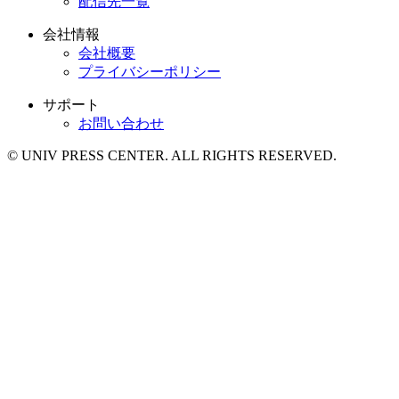
配信先一覧
会社情報
会社概要
プライバシーポリシー
サポート
お問い合わせ
© UNIV PRESS CENTER. ALL RIGHTS RESERVED.