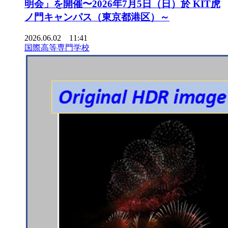
明会」を開催〜2026年7月5日（日）於 KIT虎
ノ門キャンパス（東京都港区）～
2026.06.02 11:41
国際高等専門学校