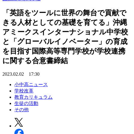
「英語をツールに世界の舞台で貢献で
きる人材としての基礎を育てる」沖縄
アミークスインターナショナル中学校
と「グローバルイノベーター」の育成
を目指す国際高等専門学校が学校連携
に関する合意書締結
2023.02.02 17:30
小中高ニュース
学校改革
教育カリキュラム
生徒の活動
その他