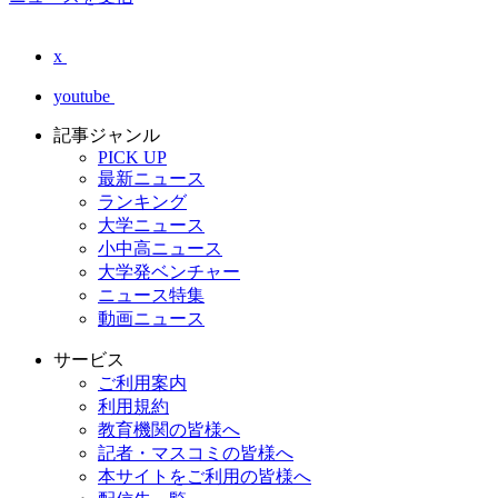
x
youtube
記事ジャンル
PICK UP
最新ニュース
ランキング
大学ニュース
小中高ニュース
大学発ベンチャー
ニュース特集
動画ニュース
サービス
ご利用案内
利用規約
教育機関の皆様へ
記者・マスコミの皆様へ
本サイトをご利用の皆様へ