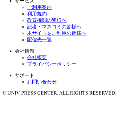
サービス
ご利用案内
利用規約
教育機関の皆様へ
記者・マスコミの皆様へ
本サイトをご利用の皆様へ
配信先一覧
会社情報
会社概要
プライバシーポリシー
サポート
お問い合わせ
© UNIV PRESS CENTER. ALL RIGHTS RESERVED.