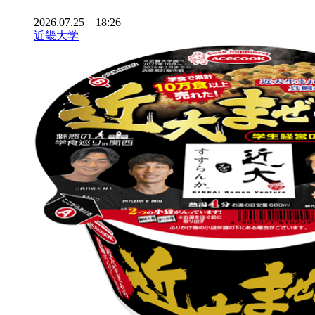
2026.07.25 18:26
近畿大学