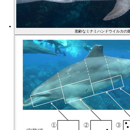
老齢なミナミハンドウイルカの