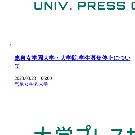
恵泉女学園大学・大学院 学生募集停止につい
て
2023.03.23 06:00
恵泉女学園大学