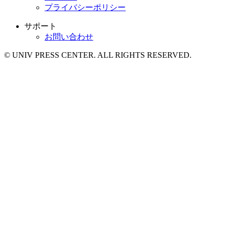
プライバシーポリシー
サポート
お問い合わせ
© UNIV PRESS CENTER. ALL RIGHTS RESERVED.