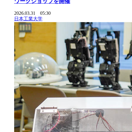
ワークショップを開催
2026.03.31 05:30
日本工業大学