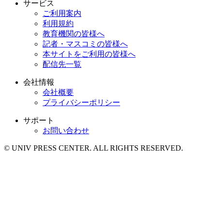
サービス
ご利用案内
利用規約
教育機関の皆様へ
記者・マスコミの皆様へ
本サイトをご利用の皆様へ
配信先一覧
会社情報
会社概要
プライバシーポリシー
サポート
お問い合わせ
© UNIV PRESS CENTER. ALL RIGHTS RESERVED.