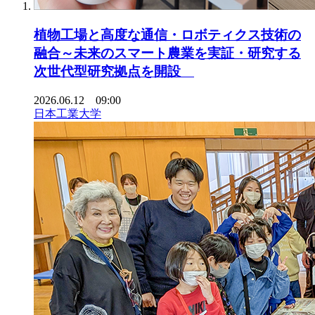
植物工場と高度な通信・ロボティクス技術の
融合～未来のスマート農業を実証・研究する
次世代型研究拠点を開設
2026.06.12 09:00
日本工業大学