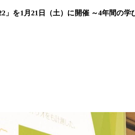
2」を1月21日（土）に開催 ～4年間の