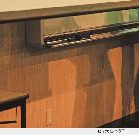
ゼミ大会の様子