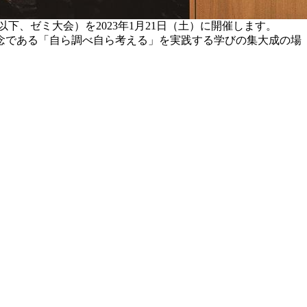
下、ゼミ大会）を2023年1月21日（土）に開催します。
念である「自ら調べ自ら考える」を実践する学びの集大成の場