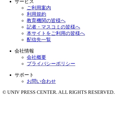
サービス
ご利用案内
利用規約
教育機関の皆様へ
記者・マスコミの皆様へ
本サイトをご利用の皆様へ
配信先一覧
会社情報
会社概要
プライバシーポリシー
サポート
お問い合わせ
© UNIV PRESS CENTER. ALL RIGHTS RESERVED.