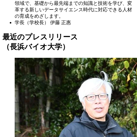
領域で、基礎から最先端までの知識と技術を学び、変
革する新しいデータサイエンス時代に対応できる人材
の育成をめざします。
学長（学校長）
伊藤 正惠
最近のプレスリリース
（長浜バイオ大学）