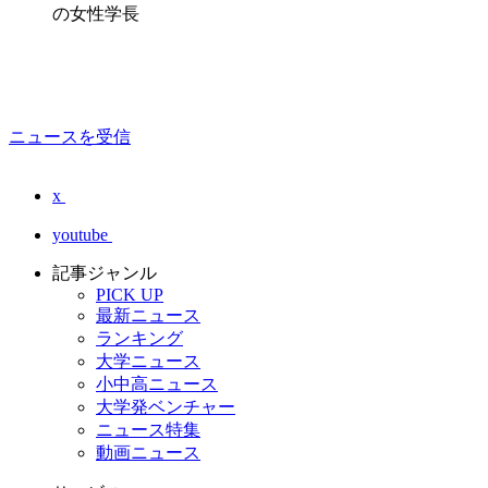
の女性学長
ニュースを受信
x
youtube
記事ジャンル
PICK UP
最新ニュース
ランキング
大学ニュース
小中高ニュース
大学発ベンチャー
ニュース特集
動画ニュース