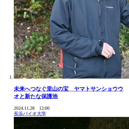
未来へつなぐ里山の宝 ヤマトサンショウウ
オと新たな保護池
2024.11.28 12:00
長浜バイオ大学