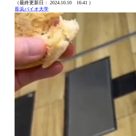
（最終更新日：
2024.10.10 16:41
）
長浜バイオ大学