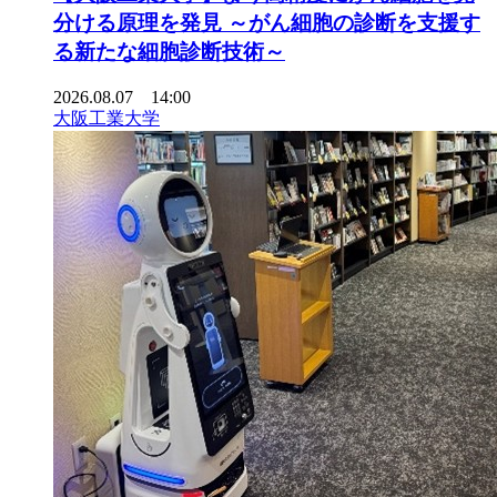
分ける原理を発見 ～がん細胞の診断を支援す
る新たな細胞診断技術～
2026.08.07 14:00
大阪工業大学