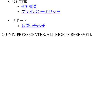
会社情報
会社概要
プライバシーポリシー
サポート
お問い合わせ
© UNIV PRESS CENTER. ALL RIGHTS RESERVED.