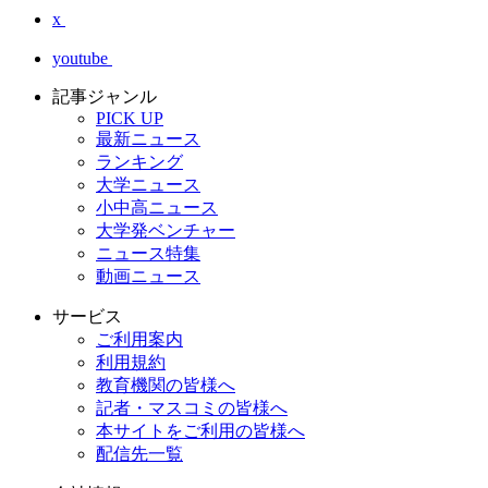
x
youtube
記事ジャンル
PICK UP
最新ニュース
ランキング
大学ニュース
小中高ニュース
大学発ベンチャー
ニュース特集
動画ニュース
サービス
ご利用案内
利用規約
教育機関の皆様へ
記者・マスコミの皆様へ
本サイトをご利用の皆様へ
配信先一覧