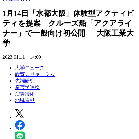
1月14日「水都大阪」体験型アクティビ
ティを提案 クルーズ船「アクアライ
ナー」で一般向け初公開 — 大阪工業大
学
2023.01.11 14:00
大学ニュース
教育カリキュラム
先端研究
産官学連携
IT情報化
地域貢献