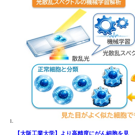
【大阪工業大学】より高精度にがん細胞を見