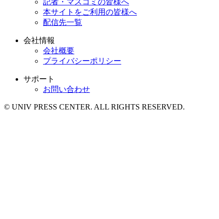
記者・マスコミの皆様へ
本サイトをご利用の皆様へ
配信先一覧
会社情報
会社概要
プライバシーポリシー
サポート
お問い合わせ
© UNIV PRESS CENTER. ALL RIGHTS RESERVED.