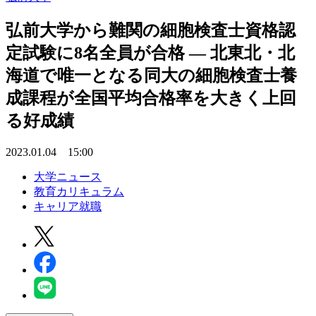
弘前大学から難関の細胞検査士資格認
定試験に8名全員が合格 — 北東北・北
海道で唯一となる同大の細胞検査士養
成課程が全国平均合格率を大きく上回
る好成績
2023.01.04 15:00
大学ニュース
教育カリキュラム
キャリア就職