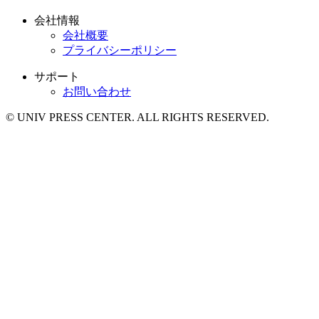
会社情報
会社概要
プライバシーポリシー
サポート
お問い合わせ
© UNIV PRESS CENTER. ALL RIGHTS RESERVED.