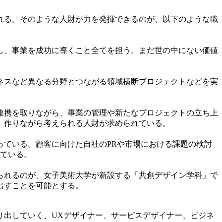
れる。そのような人財が力を発揮できるのが、以下のような職
し、事業を成功に導くこと全てを担う。まだ世の中にない価値
ネスなど異なる分野とつながる領域横断プロジェクトなどを実
連携を取りながら、事業の管理や新たなプロジェクトの立ち上
、作りながら考えられる人財が求められている。
ている。顧客に向けた自社のPRや市場における課題の検討
れている。
られるのが、女子美術大学が新設する「共創デザイン学科」で
出すことを可能とする。
出していく、UXデザイナー、サービスデザイナー、ビジネ