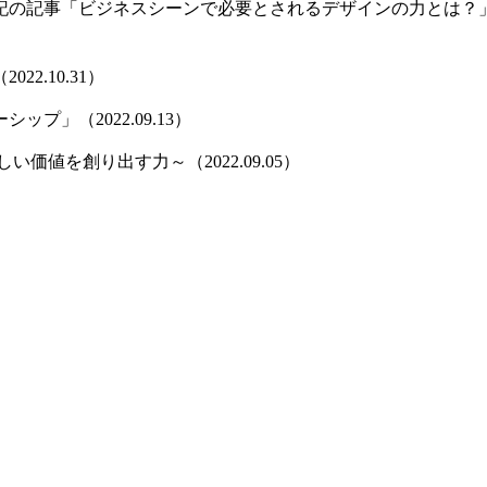
記事「ビジネスシーンで必要とされるデザインの力とは？」（202
.10.31）
」（2022.09.13）
値を創り出す力～（2022.09.05）
）