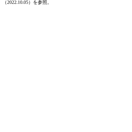
2.10.05）を参照。