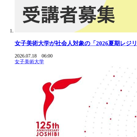
女子美術大学が社会人対象の「2026夏期レジリ
2026.07.18 06:00
女子美術大学