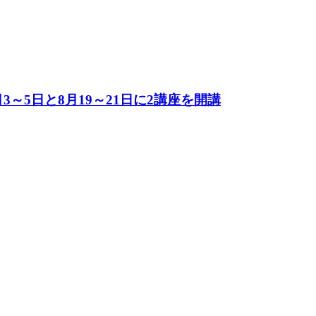
～5日と8月19～21日に2講座を開講