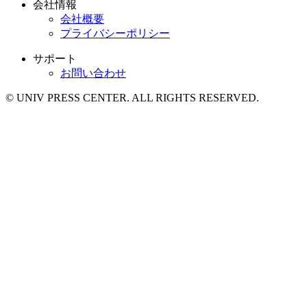
会社情報
会社概要
プライバシーポリシー
サポート
お問い合わせ
© UNIV PRESS CENTER. ALL RIGHTS RESERVED.