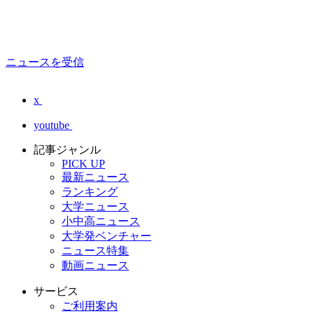
ニュースを受信
x
youtube
記事ジャンル
PICK UP
最新ニュース
ランキング
大学ニュース
小中高ニュース
大学発ベンチャー
ニュース特集
動画ニュース
サービス
ご利用案内