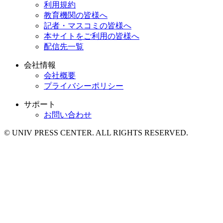
利用規約
教育機関の皆様へ
記者・マスコミの皆様へ
本サイトをご利用の皆様へ
配信先一覧
会社情報
会社概要
プライバシーポリシー
サポート
お問い合わせ
© UNIV PRESS CENTER. ALL RIGHTS RESERVED.