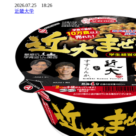
2026.07.25 18:26
近畿大学