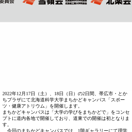
2022年12月17日（土）、18日（日）の2日間、帯広市・とか
ちプラザにて北海道科学大学まちかどキャンパス「スポー
ツ・健康アトリウム」を開催します。
まちかどキャンパスは「大学の学びをまちかどで」をコンセ
プトに道内各地で開催しており、道東での開催は初となりま
す。
今回のまちかどキャンパスでは、1階ギャラリーにて理学