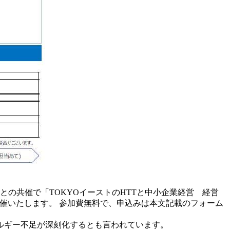
）との共催で「TOKYOイーストのHTTと中小企業経営 経営
開催いたします。 参加費無料で、申込みは本文記載のフォーム
ルギー不足が深刻化するとも言われています。