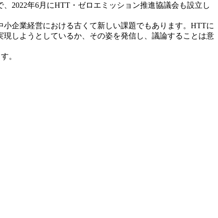
、2022年6月にHTT・ゼロエミッション推進協議会も設立し
小企業経営における古くて新しい課題でもあります。HTTに
実現しようとしているか、その姿を発信し、議論することは意
ます。