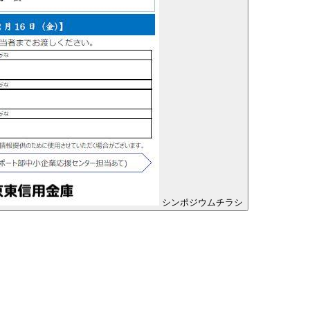
シンポジウムチラシ