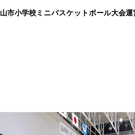
流山市小学校ミニバスケットボール大会運