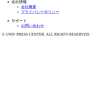
会社情報
会社概要
プライバシーポリシー
サポート
お問い合わせ
© UNIV PRESS CENTER. ALL RIGHTS RESERVED.