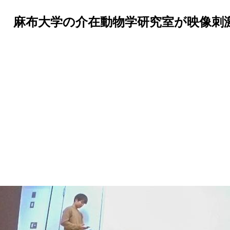
 麻布大学の介在動物学研究室が映像刺