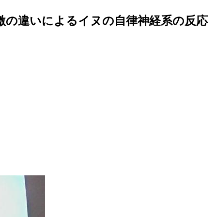
激の違いによるイヌの自律神経系の反応