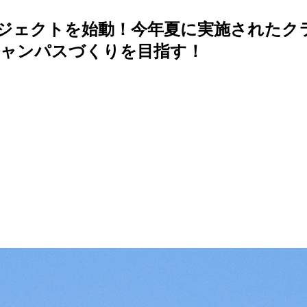
ロジェクトを始動！今年夏に実施された
キャンパスづくりを目指す！