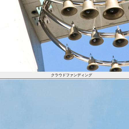
クラウドファンディング