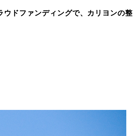
クラウドファンディングで、カリヨンの整