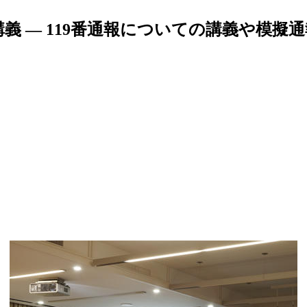
義 — 119番通報についての講義や模擬通