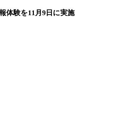
報体験を11月9日に実施