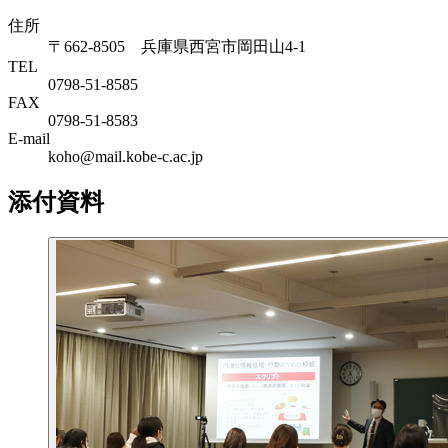
住所
〒662-8505 兵庫県西宮市岡田山4-1
TEL
0798-51-8585
FAX
0798-51-8583
E-mail
koho@mail.kobe-c.ac.jp
添付資料