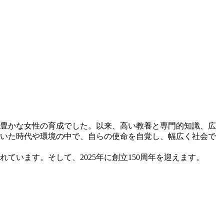
豊かな女性の育成でした。以来、高い教養と専門的知識、広
いた時代や環境の中で、自らの使命を自覚し、幅広く社会で
います。そして、2025年に創立150周年を迎えます。