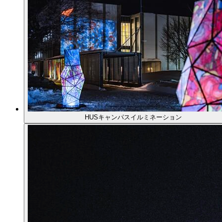
HUSキャンパスイルミネーション