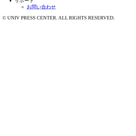
サポート
お問い合わせ
© UNIV PRESS CENTER. ALL RIGHTS RESERVED.