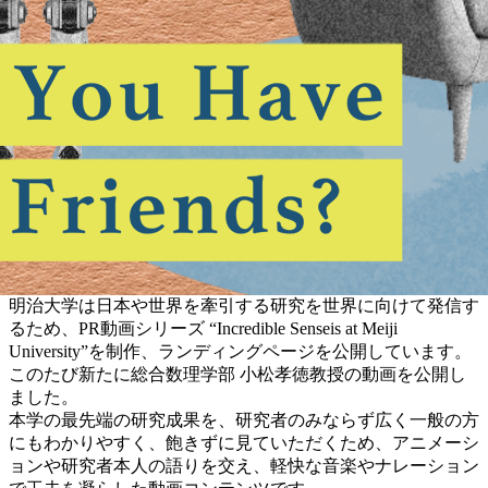
明治大学は日本や世界を牽引する研究を世界に向けて発信す
るため、PR動画シリーズ “Incredible Senseis at Meiji
University”を制作、ランディングページを公開しています。
このたび新たに総合数理学部 小松孝徳教授の動画を公開し
ました。
本学の最先端の研究成果を、研究者のみならず広く一般の方
にもわかりやすく、飽きずに見ていただくため、アニメーシ
ョンや研究者本人の語りを交え、軽快な音楽やナレーション