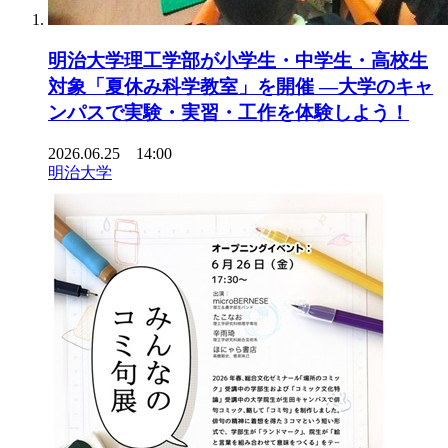
明治大学理工学部が小学生・中学生・高校生
対象「夏休み科学教室」を開催 ―大学のキャ
ンパスで実験・実習・工作を体験しよう！
2026.06.25 14:00
明治大学