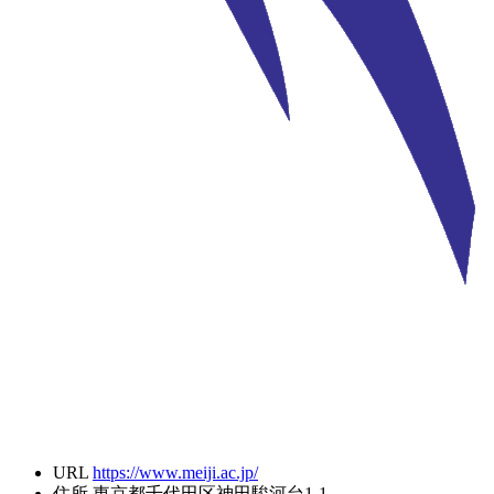
URL
https://www.meiji.ac.jp/
住所
東京都千代田区神田駿河台1-1