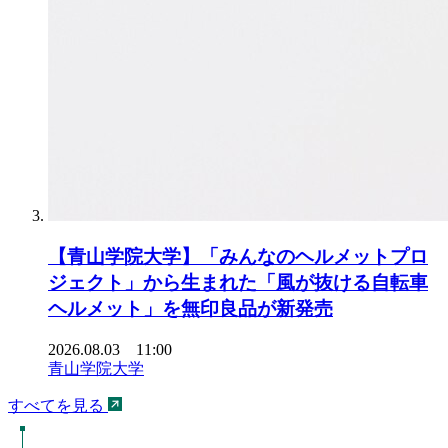
【青山学院大学】「みんなのヘルメットプロ
ジェクト」から生まれた「風が抜ける自転車
ヘルメット」を無印良品が新発売
2026.08.03 11:00
青山学院大学
すべてを見る