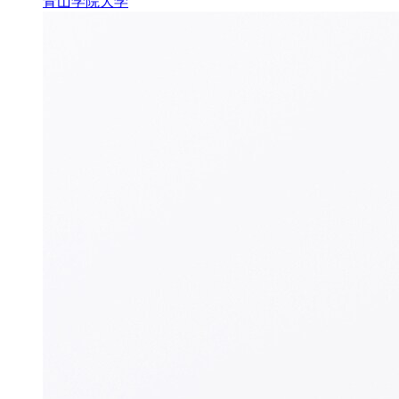
青山学院大学