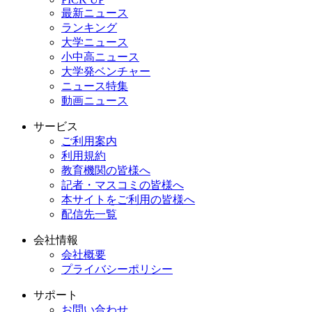
最新ニュース
ランキング
大学ニュース
小中高ニュース
大学発ベンチャー
ニュース特集
動画ニュース
サービス
ご利用案内
利用規約
教育機関の皆様へ
記者・マスコミの皆様へ
本サイトをご利用の皆様へ
配信先一覧
会社情報
会社概要
プライバシーポリシー
サポート
お問い合わせ