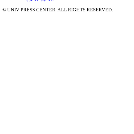
© UNIV PRESS CENTER. ALL RIGHTS RESERVED.