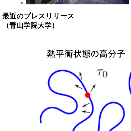
最近のプレスリリース
（青山学院大学）