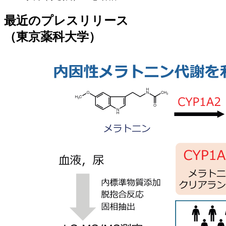
最近のプレスリリース
（東京薬科大学）