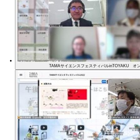
TAMAサイエンスフェスティバルinTOYAKU 