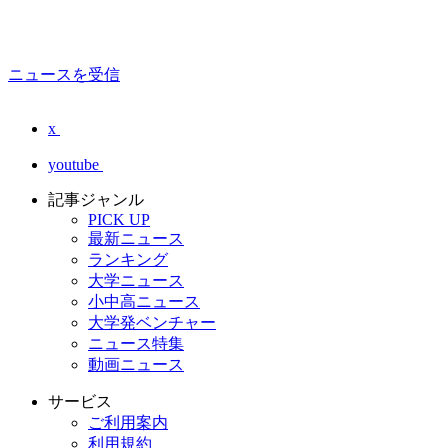
ニュースを受信
x
youtube
記事ジャンル
PICK UP
最新ニュース
ランキング
大学ニュース
小中高ニュース
大学発ベンチャー
ニュース特集
動画ニュース
サービス
ご利用案内
利用規約