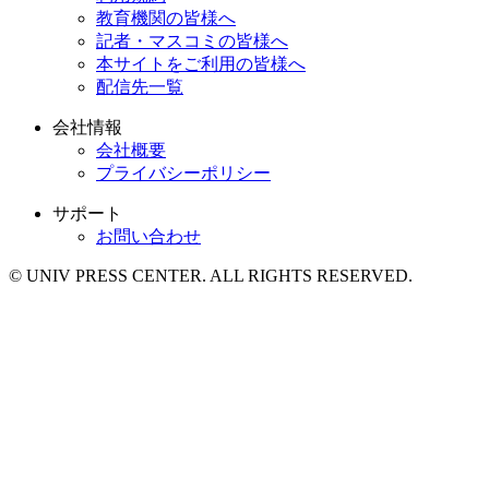
教育機関の皆様へ
記者・マスコミの皆様へ
本サイトをご利用の皆様へ
配信先一覧
会社情報
会社概要
プライバシーポリシー
サポート
お問い合わせ
© UNIV PRESS CENTER. ALL RIGHTS RESERVED.