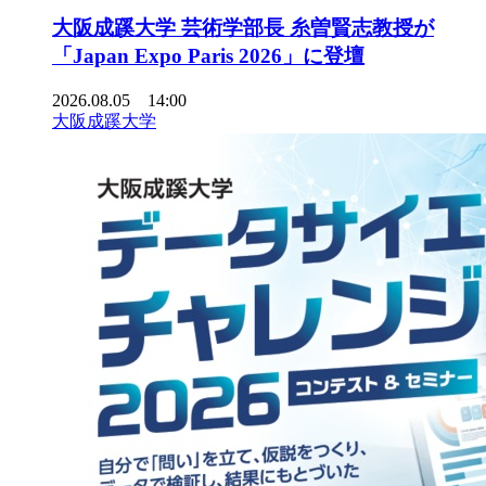
大阪成蹊大学 芸術学部長 糸曽賢志教授が
「Japan Expo Paris 2026」に登壇
2026.08.05 14:00
大阪成蹊大学