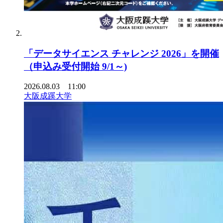
「データサイエンス チャレンジ 2026」を開催
（申込み受付開始 9/1～)
2026.08.03 11:00
大阪成蹊大学