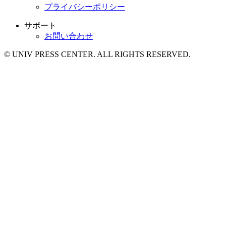
プライバシーポリシー
サポート
お問い合わせ
© UNIV PRESS CENTER. ALL RIGHTS RESERVED.