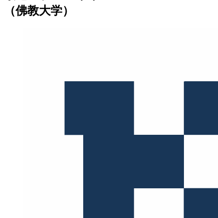
（佛教大学）