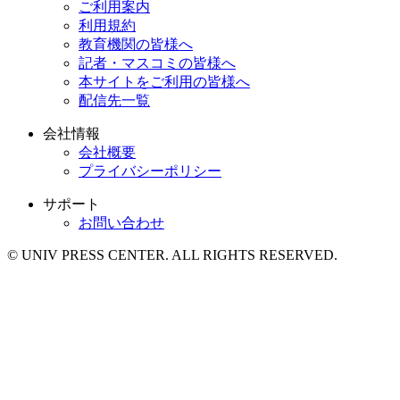
ご利用案内
利用規約
教育機関の皆様へ
記者・マスコミの皆様へ
本サイトをご利用の皆様へ
配信先一覧
会社情報
会社概要
プライバシーポリシー
サポート
お問い合わせ
© UNIV PRESS CENTER. ALL RIGHTS RESERVED.