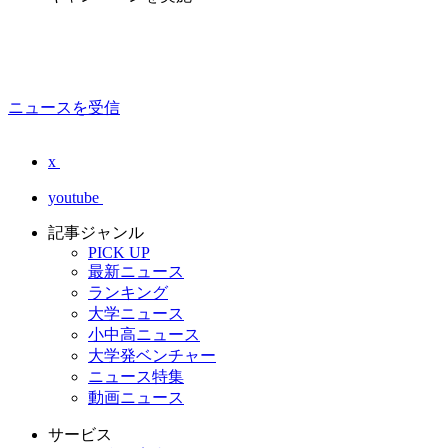
ニュースを受信
x
youtube
記事ジャンル
PICK UP
最新ニュース
ランキング
大学ニュース
小中高ニュース
大学発ベンチャー
ニュース特集
動画ニュース
サービス