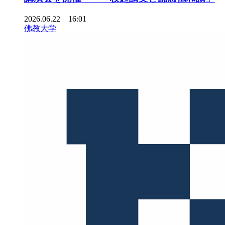
2026.06.22 16:01
佛教大学