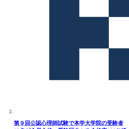
第９回公認心理師試験で本学大学院の受験者