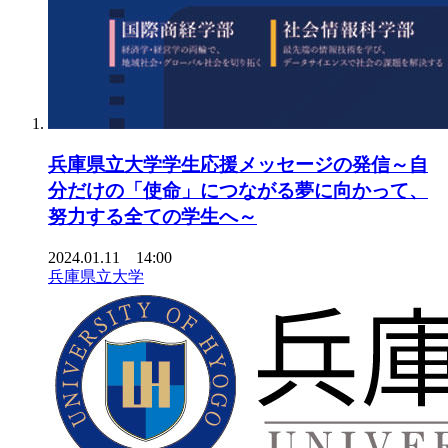
兵庫県立大学学生応援メッセージの発信～自
分だけの「使命」につながる夢に向かって、
努力する全ての学生へ～
2024.01.11 14:00
兵庫県立大学