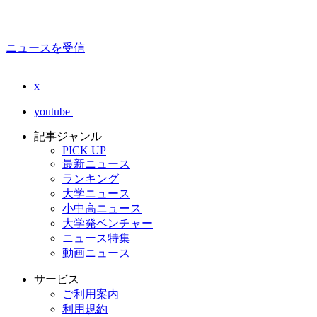
ニュースを受信
x
youtube
記事ジャンル
PICK UP
最新ニュース
ランキング
大学ニュース
小中高ニュース
大学発ベンチャー
ニュース特集
動画ニュース
サービス
ご利用案内
利用規約