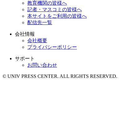
教育機関の皆様へ
記者・マスコミの皆様へ
本サイトをご利用の皆様へ
配信先一覧
会社情報
会社概要
プライバシーポリシー
サポート
お問い合わせ
© UNIV PRESS CENTER. ALL RIGHTS RESERVED.