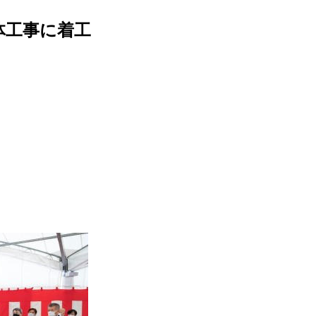
体工事に着工