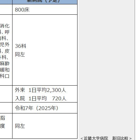
＜近畿大学病院 新旧比較＞