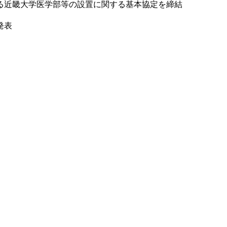
る近畿大学医学部等の設置に関する基本協定を締結
発表