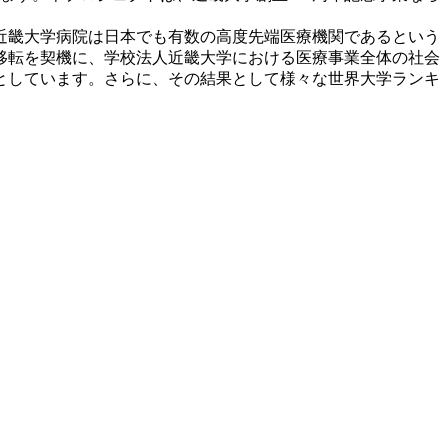
、近畿大学病院は日本でも有数の高度先端医療機関であるという
移転を契機に、学校法人近畿大学における医療事業全体の社会
としています。さらに、その結果として様々な世界大学ランキ