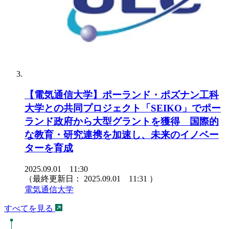
【電気通信大学】ポーランド・ポズナン工科
大学との共同プロジェクト「SEIKO」でポー
ランド政府から大型グラントを獲得 国際的
な教育・研究連携を加速し、未来のイノベー
ターを育成
2025.09.01 11:30
（最終更新日：
2025.09.01 11:31
）
電気通信大学
すべてを見る