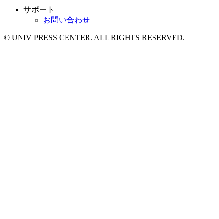
サポート
お問い合わせ
© UNIV PRESS CENTER. ALL RIGHTS RESERVED.