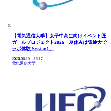
【電気通信大学】女子中高生向けイベント匠
ガールプロジェクト2026「夏休みは電通大で
ラボ体験 Session1」
2026.06.10 16:17
電気通信大学