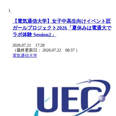
【電気通信大学】女子中高生向けイベント匠
ガールプロジェクト2026「夏休みは電通大で
ラボ体験 Session2」
2026.07.21 17:28
（最終更新日：
2026.07.22 08:37
）
電気通信大学