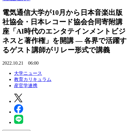
電気通信大学が10月から日本音楽出版
社協会・日本レコード協会合同寄附講
座「AI時代のエンタテインメントビジ
ネスと著作権」を開講 — 各界で活躍す
るゲスト講師がリレー形式で講義
2022.10.21 06:00
大学ニュース
教育カリキュラム
産官学連携