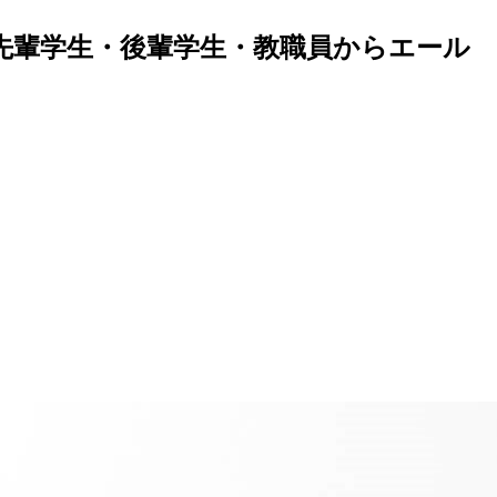
 先輩学生・後輩学生・教職員からエール