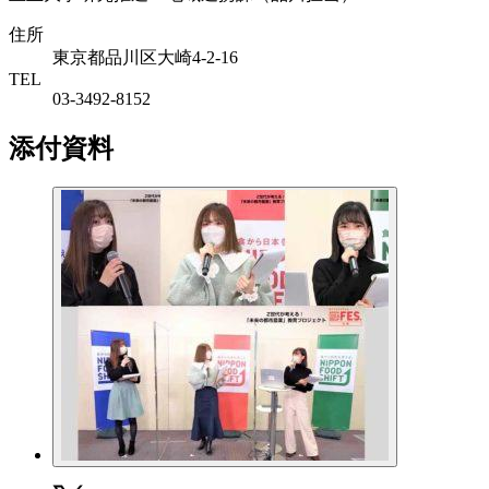
住所
東京都品川区大崎4-2-16
TEL
03-3492-8152
添付資料