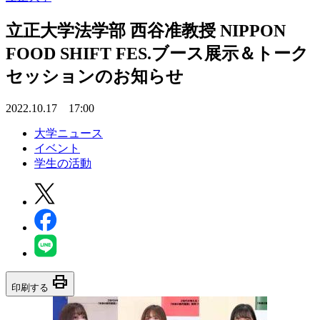
立正大学法学部 西谷准教授 NIPPON
FOOD SHIFT FES.ブース展示＆トーク
セッションのお知らせ
2022.10.17 17:00
大学ニュース
イベント
学生の活動
print
印刷する