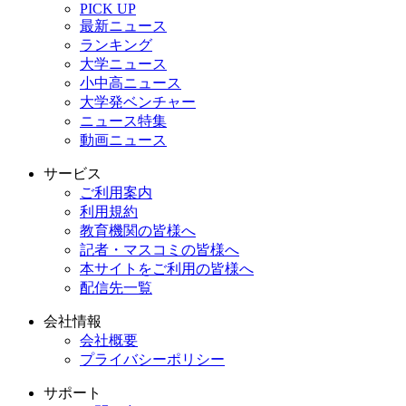
PICK UP
最新ニュース
ランキング
大学ニュース
小中高ニュース
大学発ベンチャー
ニュース特集
動画ニュース
サービス
ご利用案内
利用規約
教育機関の皆様へ
記者・マスコミの皆様へ
本サイトをご利用の皆様へ
配信先一覧
会社情報
会社概要
プライバシーポリシー
サポート