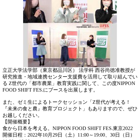
立正大学法学部（東京都品川区） 法学科 西谷尚徳准教授が
研究推進・地域連携センター支援費を活用して取り組んでい
る Z世代の「都市農業」教育実践に関して、この度NIPPON
FOOD SHIFT FES.にブースを出展します。
また、ゼミ生によるトークセッション「Z世代が考える！
『未来の食と農』教育プロジェクト」もありますので、ぜひ
お越しください。
【開催概要】
食から日本を考える。NIPPON FOOD SHIFT FES.東京2022
開催日程：2022年10月29日（土）11:00～19:00、30日（日）