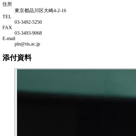
住所
東京都品川区大崎4-2-16
TEL
03-3492-5250
FAX
03-3493-9068
E-mail
pln@ris.ac.jp
添付資料