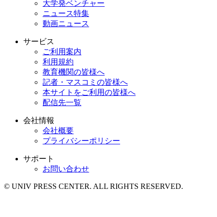
大学発ベンチャー
ニュース特集
動画ニュース
サービス
ご利用案内
利用規約
教育機関の皆様へ
記者・マスコミの皆様へ
本サイトをご利用の皆様へ
配信先一覧
会社情報
会社概要
プライバシーポリシー
サポート
お問い合わせ
© UNIV PRESS CENTER. ALL RIGHTS RESERVED.