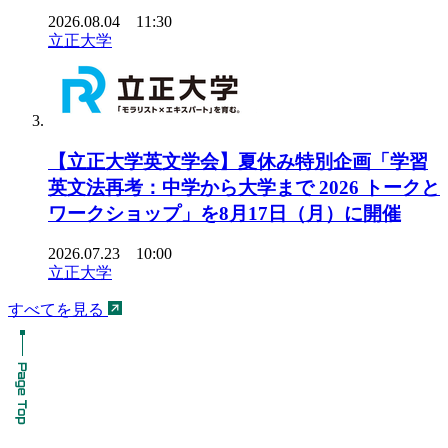
2026.08.04 11:30
立正大学
【立正大学英文学会】夏休み特別企画「学習
英文法再考：中学から大学まで 2026 トークと
ワークショップ」を8月17日（月）に開催
2026.07.23 10:00
立正大学
すべてを見る