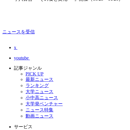
ニュースを受信
x
youtube
記事ジャンル
PICK UP
最新ニュース
ランキング
大学ニュース
小中高ニュース
大学発ベンチャー
ニュース特集
動画ニュース
サービス