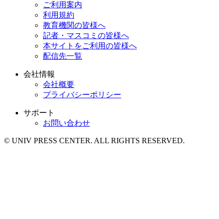
ご利用案内
利用規約
教育機関の皆様へ
記者・マスコミの皆様へ
本サイトをご利用の皆様へ
配信先一覧
会社情報
会社概要
プライバシーポリシー
サポート
お問い合わせ
© UNIV PRESS CENTER. ALL RIGHTS RESERVED.