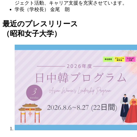
ジェクト活動、キャリア支援を充実させています。
学長（学校長）
金尾 朗
最近のプレスリリース
（昭和女子大学）