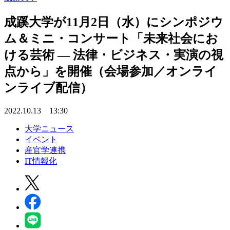
成蹊大学が11月2日（水）にシンポジウ
ム＆ミニ・コンサート「未来社会にお
ける芸術 — 法律・ビジネス・実演の視
点から」を開催（会場参加／オンライ
ンライブ配信）
2022.10.13 13:30
大学ニュース
イベント
産官学連携
IT情報化