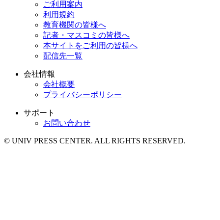
ご利用案内
利用規約
教育機関の皆様へ
記者・マスコミの皆様へ
本サイトをご利用の皆様へ
配信先一覧
会社情報
会社概要
プライバシーポリシー
サポート
お問い合わせ
© UNIV PRESS CENTER. ALL RIGHTS RESERVED.