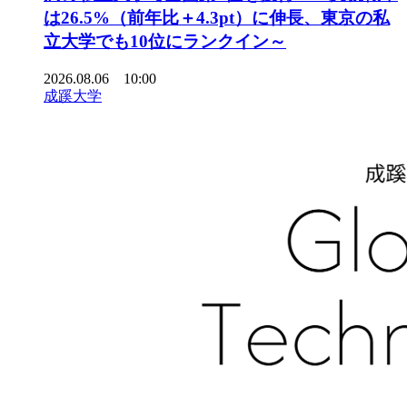
は26.5%（前年比＋4.3pt）に伸長、東京の私
立大学でも10位にランクイン～
2026.08.06 10:00
成蹊大学