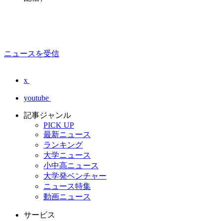
ニュースを受信
x
youtube
記事ジャンル
PICK UP
最新ニュース
ランキング
大学ニュース
小中高ニュース
大学発ベンチャー
ニュース特集
動画ニュース
サービス