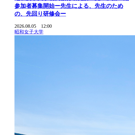
参加者募集開始ー先生による、先生のため
の、先回り研修会ー
2026.08.05 12:00
昭和女子大学