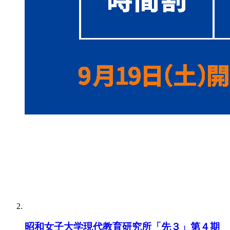
昭和女子大学現代教育研究所「先３」第４期