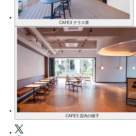
CAFE3 テラス席
CAFE3 店内の様子