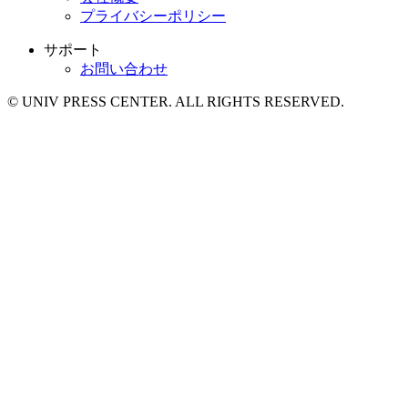
プライバシーポリシー
サポート
お問い合わせ
© UNIV PRESS CENTER. ALL RIGHTS RESERVED.