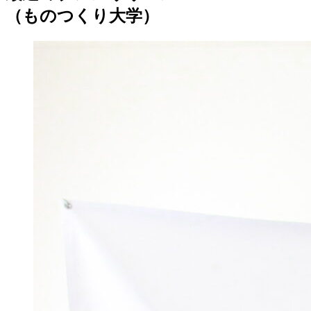
（ものつくり大学）