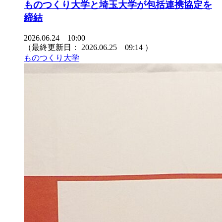
ものつくり大学と埼玉大学が包括連携協定を
締結
2026.06.24 10:00
（最終更新日：
2026.06.25 09:14
）
ものつくり大学