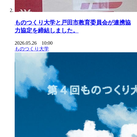
ものつくり大学と戸田市教育委員会が連携協
力協定を締結しました。
2026.05.26 10:00
ものつくり大学