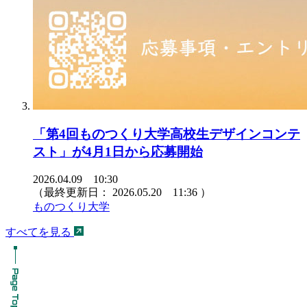
「第4回ものつくり大学高校生デザインコンテ
スト」が4月1日から応募開始
2026.04.09 10:30
（最終更新日：
2026.05.20 11:36
）
ものつくり大学
すべてを見る