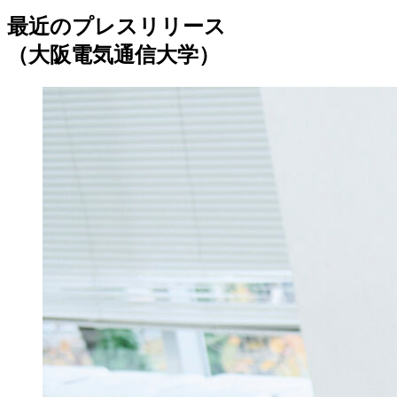
最近のプレスリリース
（大阪電気通信大学）