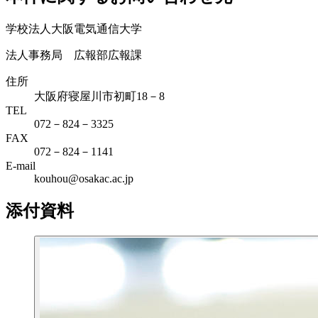
学校法人大阪電気通信大学
法人事務局 広報部広報課
住所
大阪府寝屋川市初町18－8
TEL
072－824－3325
FAX
072－824－1141
E-mail
kouhou@osakac.ac.jp
添付資料