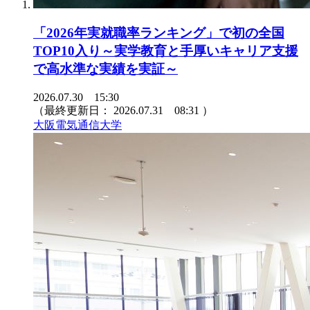
「2026年実就職率ランキング」で初の全国
TOP10入り～実学教育と手厚いキャリア支援
で高水準な実績を実証～
2026.07.30 15:30
（最終更新日：
2026.07.31 08:31
）
大阪電気通信大学