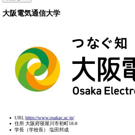
大阪電気通信大学
URL
https://www.osakac.ac.jp/
住所
大阪府寝屋川市初町18-8
学長（学校長）
塩田邦成