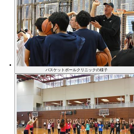
バスケットボールクリニックの様子