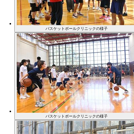
バスケットボールクリニックの様子
バスケットボールクリニックの様子