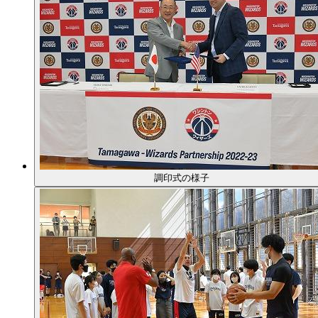
調印式の様子