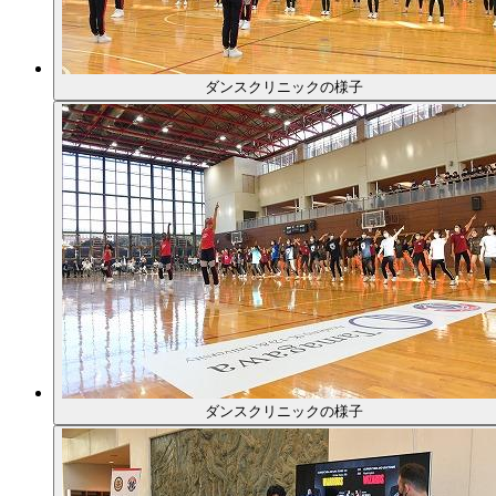
ダンスクリニックの様子
ダンスクリニックの様子