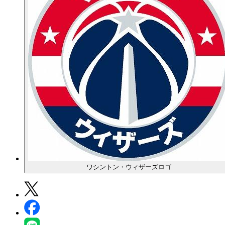
ワシントン・ウィザーズロゴ