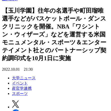
【玉川学園】往年の名選手や町田瑠唯
選手などがバスケットボール・ダンス
クリニックを開催。NBA「ワシント
ン・ウィザーズ」などを運営する米国
モニュメンタル・スポーツ＆エンター
テイメント社とのパートナーシップ契
約調印式を10月1日に実施
2022.10.01 21:30
大学ニュース
イベント
産官学連携
スポーツ