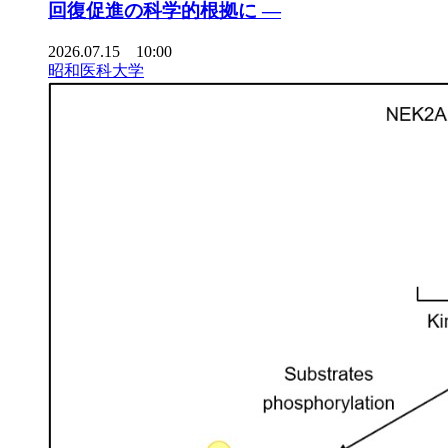
回復促進の科学的根拠に ―
2026.07.15 10:00
昭和医科大学