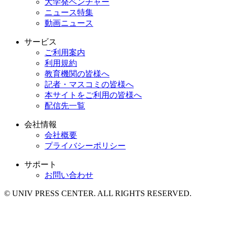
大学発ベンチャー
ニュース特集
動画ニュース
サービス
ご利用案内
利用規約
教育機関の皆様へ
記者・マスコミの皆様へ
本サイトをご利用の皆様へ
配信先一覧
会社情報
会社概要
プライバシーポリシー
サポート
お問い合わせ
© UNIV PRESS CENTER. ALL RIGHTS RESERVED.