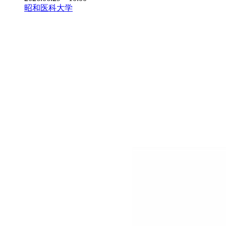
昭和医科大学