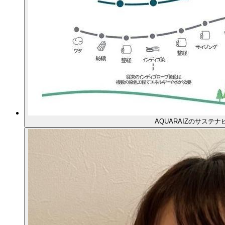
AQUARAIZのサステ