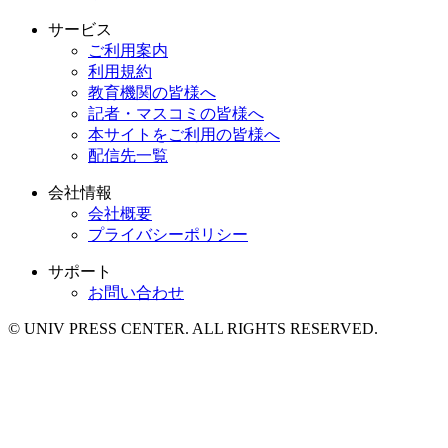
サービス
ご利用案内
利用規約
教育機関の皆様へ
記者・マスコミの皆様へ
本サイトをご利用の皆様へ
配信先一覧
会社情報
会社概要
プライバシーポリシー
サポート
お問い合わせ
© UNIV PRESS CENTER. ALL RIGHTS RESERVED.