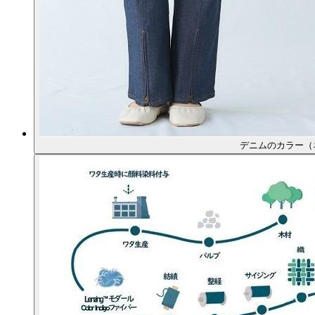
デニムのカラー（