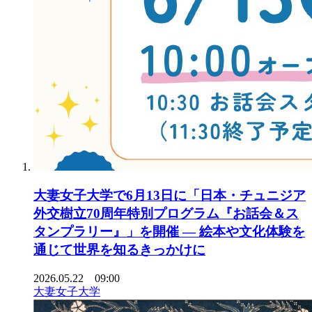
大妻女子大学で6月13日に「日本・チュニジア
外交樹立70周年特別プログラム『お話会＆ス
タンプラリー』」を開催 ― 絵本や文化体験を
通じて世界を知るきっかけに
2026.05.22 09:00
大妻女子大学