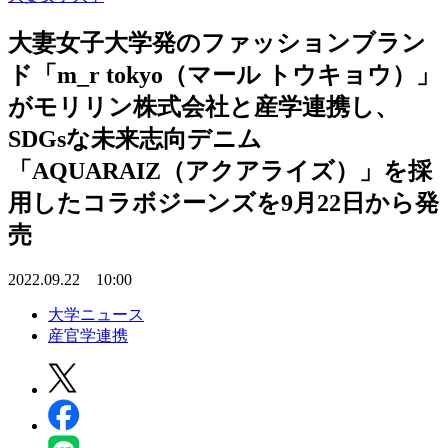
大妻女子大学発のファッションブラン
ド「m_r tokyo（マール トウキョウ）」
がモリリン株式会社と産学連携し、
SDGsな未来志向デニム
「AQUARAIZ（アクアライズ）」を採
用したコラボジーンズを9月22日から発
売
2022.09.22 10:00
大学ニュース
産官学連携