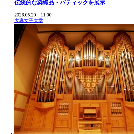
伝統的な染織品・バティックを展示
2026.05.20 11:00
大妻女子大学