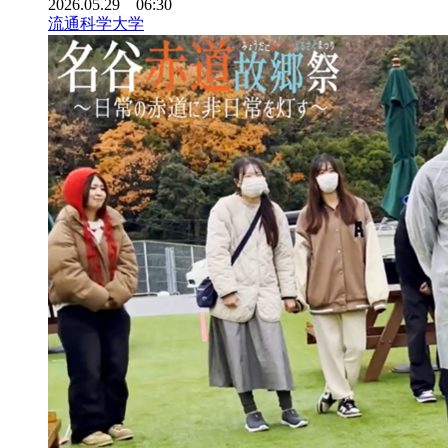
2026.05.29 06:30
流通科学大学