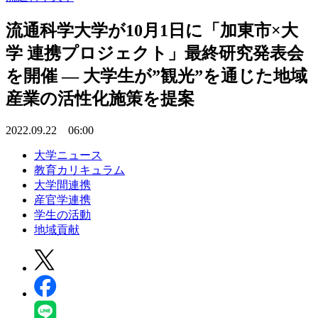
流通科学大学が10月1日に「加東市×大
学 連携プロジェクト」最終研究発表会
を開催 — 大学生が”観光”を通じた地域
産業の活性化施策を提案
2022.09.22 06:00
大学ニュース
教育カリキュラム
大学間連携
産官学連携
学生の活動
地域貢献