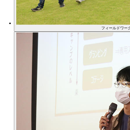
フィールドワー