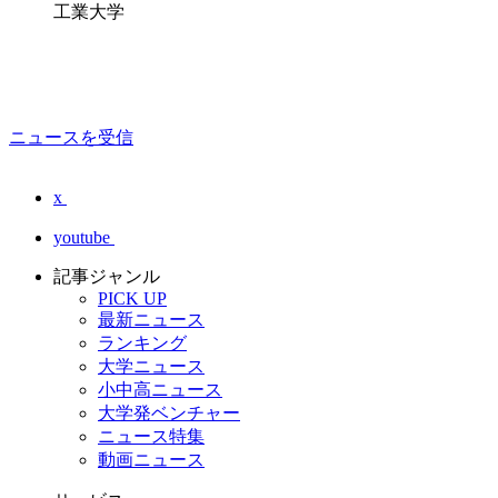
工業大学
ニュースを受信
x
youtube
記事ジャンル
PICK UP
最新ニュース
ランキング
大学ニュース
小中高ニュース
大学発ベンチャー
ニュース特集
動画ニュース