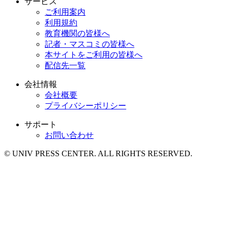
サービス
ご利用案内
利用規約
教育機関の皆様へ
記者・マスコミの皆様へ
本サイトをご利用の皆様へ
配信先一覧
会社情報
会社概要
プライバシーポリシー
サポート
お問い合わせ
© UNIV PRESS CENTER. ALL RIGHTS RESERVED.