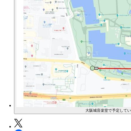
大阪城音楽堂で予定してい