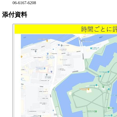
06-6167-6208
添付資料