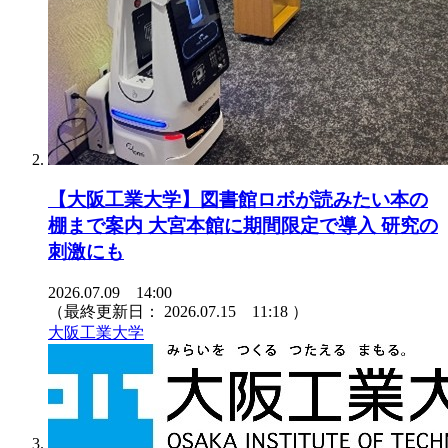
【大阪工業大学】図書館ロボが読みたい本の
棚まで案内 大宮本館に期間限定で導入 研究の
刺激にも
2026.07.09 14:00
（最終更新日：
2026.07.15 11:18
）
大阪工業大学