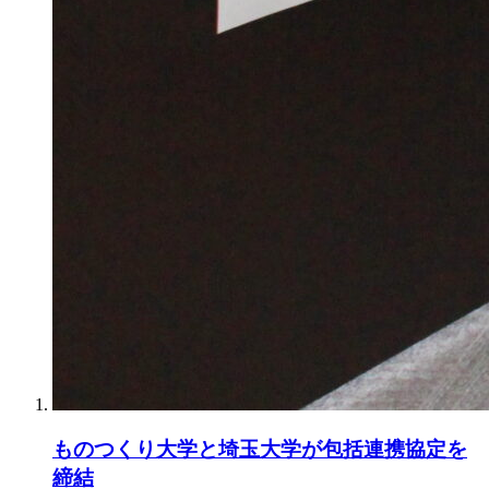
ものつくり大学と埼玉大学が包括連携協定を
締結