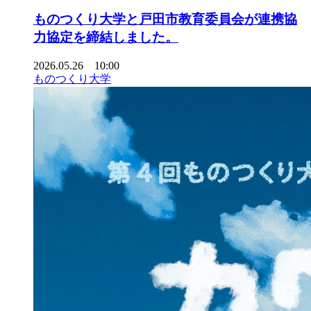
ものつくり大学と戸田市教育委員会が連携協
力協定を締結しました。
2026.05.26 10:00
ものつくり大学