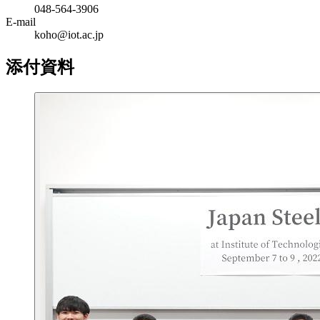
048-564-3906
E-mail
koho@iot.ac.jp
添付資料