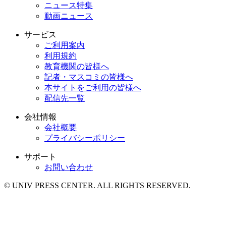
ニュース特集
動画ニュース
サービス
ご利用案内
利用規約
教育機関の皆様へ
記者・マスコミの皆様へ
本サイトをご利用の皆様へ
配信先一覧
会社情報
会社概要
プライバシーポリシー
サポート
お問い合わせ
© UNIV PRESS CENTER. ALL RIGHTS RESERVED.