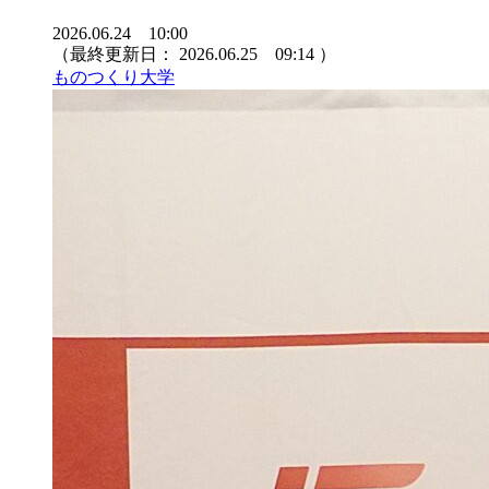
2026.06.24 10:00
（最終更新日：
2026.06.25 09:14
）
ものつくり大学