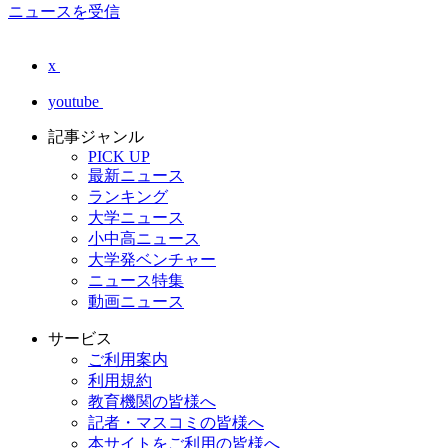
ニュースを受信
x
youtube
記事ジャンル
PICK UP
最新ニュース
ランキング
大学ニュース
小中高ニュース
大学発ベンチャー
ニュース特集
動画ニュース
サービス
ご利用案内
利用規約
教育機関の皆様へ
記者・マスコミの皆様へ
本サイトをご利用の皆様へ