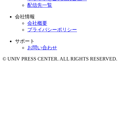
配信先一覧
会社情報
会社概要
プライバシーポリシー
サポート
お問い合わせ
© UNIV PRESS CENTER. ALL RIGHTS RESERVED.