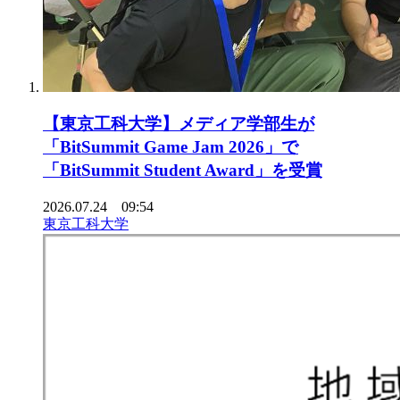
【東京工科大学】メディア学部生が
「BitSummit Game Jam 2026」で
「BitSummit Student Award」を受賞
2026.07.24 09:54
東京工科大学