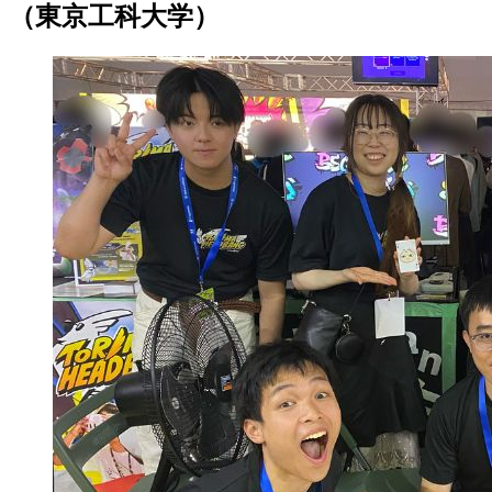
（東京工科大学）