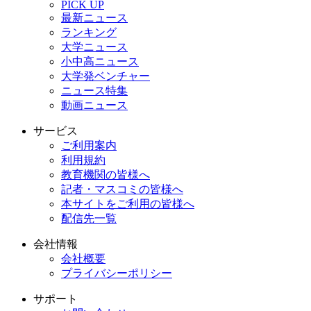
PICK UP
最新ニュース
ランキング
大学ニュース
小中高ニュース
大学発ベンチャー
ニュース特集
動画ニュース
サービス
ご利用案内
利用規約
教育機関の皆様へ
記者・マスコミの皆様へ
本サイトをご利用の皆様へ
配信先一覧
会社情報
会社概要
プライバシーポリシー
サポート