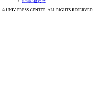
お問い合わせ
© UNIV PRESS CENTER. ALL RIGHTS RESERVED.