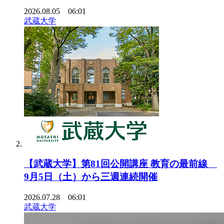
2026.08.05 06:01
武蔵大学
【武蔵大学】第81回公開講座 教育の最前線
9月5日（土）から三週連続開催
2026.07.28 06:01
武蔵大学