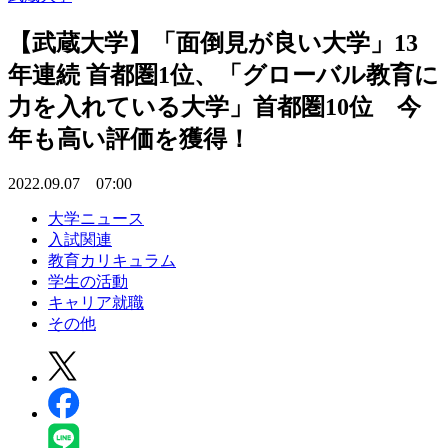
【武蔵大学】「面倒見が良い大学」13
年連続 首都圏1位、「グローバル教育に
力を入れている大学」首都圏10位 今
年も高い評価を獲得！
2022.09.07 07:00
大学ニュース
入試関連
教育カリキュラム
学生の活動
キャリア就職
その他