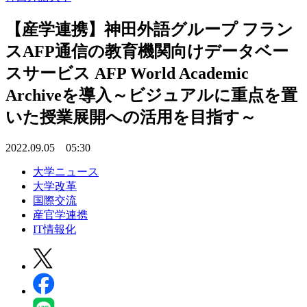
【産学連携】神田外語グループ フラン
スAFP通信の教育機関向けデータベー
スサービス AFP World Academic
Archiveを導入～ビジュアルに重点を置
いた授業展開への活用を目指す～
2022.09.05 05:30
大学ニュース
大学改革
国際交流
産官学連携
IT情報化