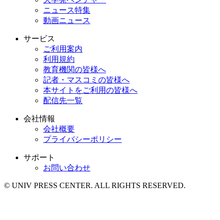
ニュース特集
動画ニュース
サービス
ご利用案内
利用規約
教育機関の皆様へ
記者・マスコミの皆様へ
本サイトをご利用の皆様へ
配信先一覧
会社情報
会社概要
プライバシーポリシー
サポート
お問い合わせ
© UNIV PRESS CENTER. ALL RIGHTS RESERVED.