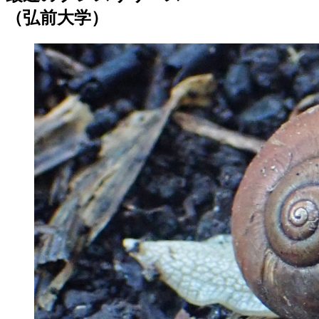
（弘前大学）