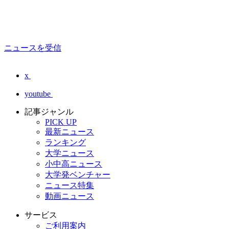
ニュースを受信
x
youtube
記事ジャンル
PICK UP
最新ニュース
ランキング
大学ニュース
小中高ニュース
大学発ベンチャー
ニュース特集
動画ニュース
サービス
ご利用案内