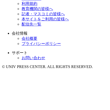
利用規約
教育機関の皆様へ
記者・マスコミの皆様へ
本サイトをご利用の皆様へ
配信先一覧
会社情報
会社概要
プライバシーポリシー
サポート
お問い合わせ
© UNIV PRESS CENTER. ALL RIGHTS RESERVED.