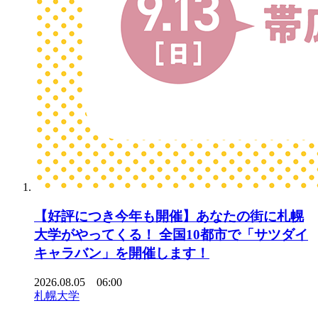
【好評につき今年も開催】あなたの街に札幌
大学がやってくる！ 全国10都市で「サツダイ
キャラバン」を開催します！
2026.08.05 06:00
札幌大学