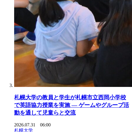
札幌大学の教員と学生が札幌市立西岡小学校
で英語協力授業を実施 ― ゲームやグループ活
動を通して児童らと交流
2026.07.31 06:00
札幌大学