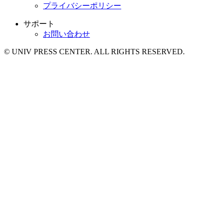
プライバシーポリシー
サポート
お問い合わせ
© UNIV PRESS CENTER. ALL RIGHTS RESERVED.