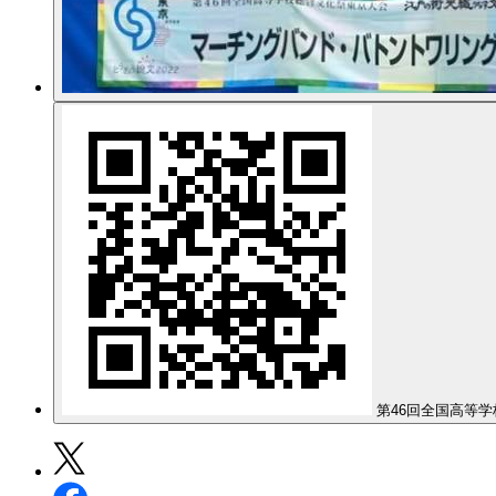
第46回全国高等