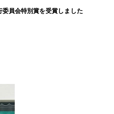
行委員会特別賞を受賞しました