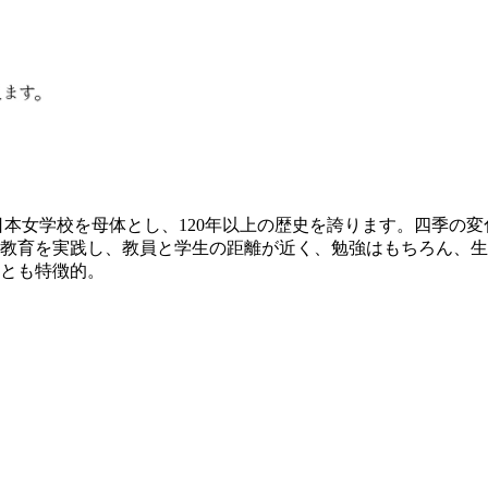
た日本女学校を母体とし、120年以上の歴史を誇ります。四季
教育を実践し、教員と学生の距離が近く、勉強はもちろん、生
とも特徴的。