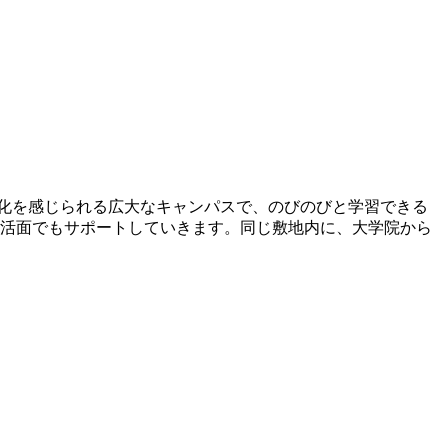
の変化を感じられる広大なキャンパスで、のびのびと学習できる
活面でもサポートしていきます。同じ敷地内に、大学院から